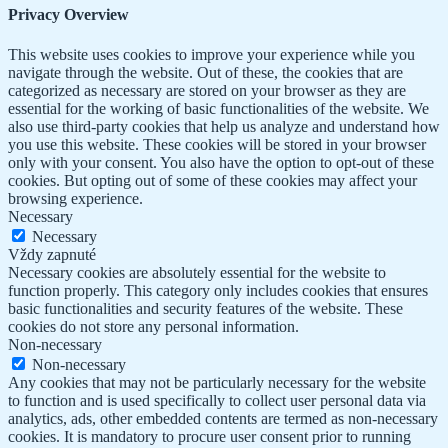
Privacy Overview
This website uses cookies to improve your experience while you
navigate through the website. Out of these, the cookies that are
categorized as necessary are stored on your browser as they are
essential for the working of basic functionalities of the website. We
also use third-party cookies that help us analyze and understand how
you use this website. These cookies will be stored in your browser
only with your consent. You also have the option to opt-out of these
cookies. But opting out of some of these cookies may affect your
browsing experience.
Necessary
Necessary
Vždy zapnuté
Necessary cookies are absolutely essential for the website to
function properly. This category only includes cookies that ensures
basic functionalities and security features of the website. These
cookies do not store any personal information.
Non-necessary
Non-necessary
Any cookies that may not be particularly necessary for the website
to function and is used specifically to collect user personal data via
analytics, ads, other embedded contents are termed as non-necessary
cookies. It is mandatory to procure user consent prior to running