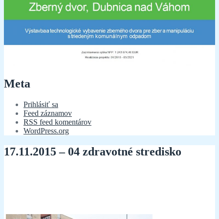
Meta
Prihlásiť sa
Feed záznamov
RSS feed komentárov
WordPress.org
17.11.2015 – 04 zdravotné stredisko