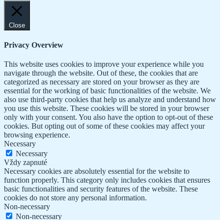
Close
Privacy Overview
This website uses cookies to improve your experience while you
navigate through the website. Out of these, the cookies that are
categorized as necessary are stored on your browser as they are
essential for the working of basic functionalities of the website. We
also use third-party cookies that help us analyze and understand how
you use this website. These cookies will be stored in your browser
only with your consent. You also have the option to opt-out of these
cookies. But opting out of some of these cookies may affect your
browsing experience.
Necessary
Necessary
Vždy zapnuté
Necessary cookies are absolutely essential for the website to
function properly. This category only includes cookies that ensures
basic functionalities and security features of the website. These
cookies do not store any personal information.
Non-necessary
Non-necessary