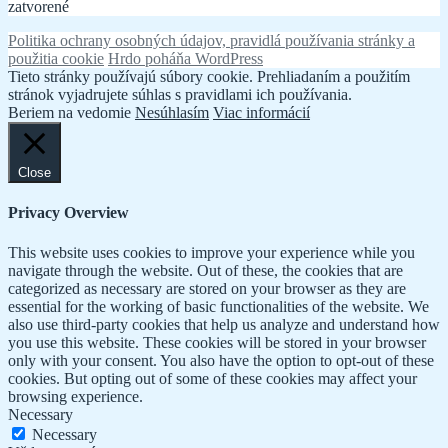
zatvorené
Politika ochrany osobných údajov, pravidlá používania stránky a
použitia cookie
Hrdo poháňa WordPress
Tieto stránky používajú súbory cookie. Prehliadaním a použitím
stránok vyjadrujete súhlas s pravidlami ich používania.
Beriem na vedomie
Nesúhlasím
Viac informácií
Close
Privacy Overview
This website uses cookies to improve your experience while you
navigate through the website. Out of these, the cookies that are
categorized as necessary are stored on your browser as they are
essential for the working of basic functionalities of the website. We
also use third-party cookies that help us analyze and understand how
you use this website. These cookies will be stored in your browser
only with your consent. You also have the option to opt-out of these
cookies. But opting out of some of these cookies may affect your
browsing experience.
Necessary
Necessary