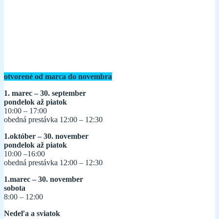
otvorené od marca do novembra
1. marec – 30. september
pondelok až piatok
10:00 – 17:00
obedná prestávka 12:00 – 12:30
1.október – 30. november
pondelok až piatok
10:00 –16:00
obedná prestávka 12:00 – 12:30
1.marec – 30. november
sobota
8:00 – 12:00
Nedeľa a sviatok