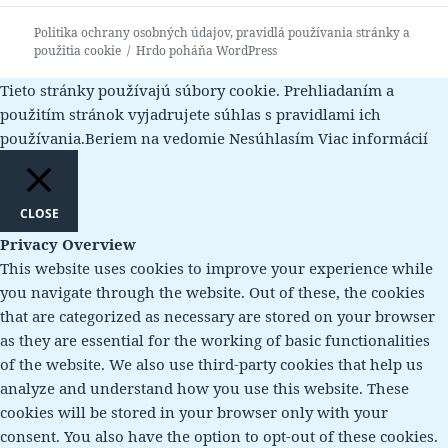
článok:
Politika ochrany osobných údajov, pravidlá používania stránky a
použitia cookie
Hrdo poháňa WordPress
Tieto stránky používajú súbory cookie. Prehliadaním a
použitím stránok vyjadrujete súhlas s pravidlami ich
používania.
Beriem na vedomie
Nesúhlasím
Viac informácií
CLOSE
Privacy Overview
This website uses cookies to improve your experience while
you navigate through the website. Out of these, the cookies
that are categorized as necessary are stored on your browser
as they are essential for the working of basic functionalities
of the website. We also use third-party cookies that help us
analyze and understand how you use this website. These
cookies will be stored in your browser only with your
consent. You also have the option to opt-out of these cookies.