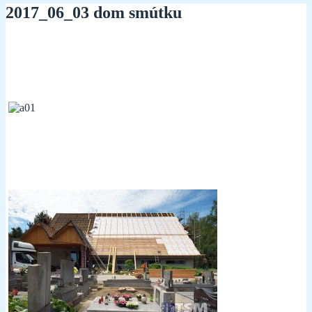
2017_06_03 dom smútku