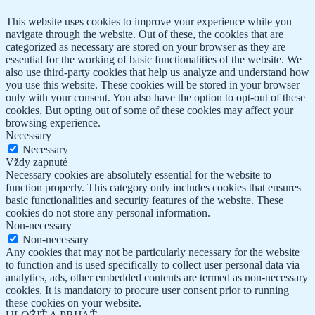
This website uses cookies to improve your experience while you
navigate through the website. Out of these, the cookies that are
categorized as necessary are stored on your browser as they are
essential for the working of basic functionalities of the website. We
also use third-party cookies that help us analyze and understand how
you use this website. These cookies will be stored in your browser
only with your consent. You also have the option to opt-out of these
cookies. But opting out of some of these cookies may affect your
browsing experience.
Necessary
Necessary
Vždy zapnuté
Necessary cookies are absolutely essential for the website to
function properly. This category only includes cookies that ensures
basic functionalities and security features of the website. These
cookies do not store any personal information.
Non-necessary
Non-necessary
Any cookies that may not be particularly necessary for the website
to function and is used specifically to collect user personal data via
analytics, ads, other embedded contents are termed as non-necessary
cookies. It is mandatory to procure user consent prior to running
these cookies on your website.