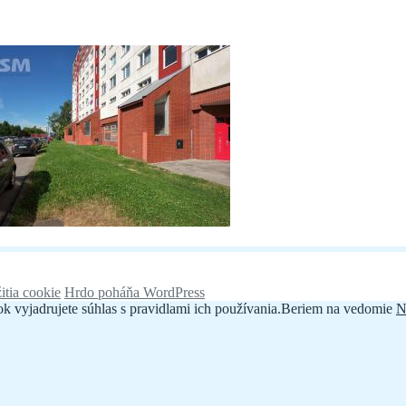
itia cookie
Hrdo poháňa WordPress
k vyjadrujete súhlas s pravidlami ich používania.
Beriem na vedomie
N