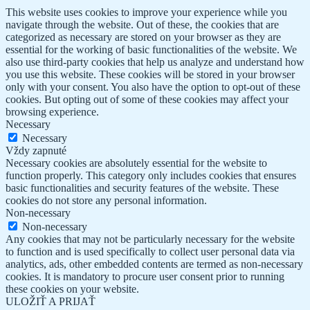
This website uses cookies to improve your experience while you
navigate through the website. Out of these, the cookies that are
categorized as necessary are stored on your browser as they are
essential for the working of basic functionalities of the website. We
also use third-party cookies that help us analyze and understand how
you use this website. These cookies will be stored in your browser
only with your consent. You also have the option to opt-out of these
cookies. But opting out of some of these cookies may affect your
browsing experience.
Necessary
Necessary
Vždy zapnuté
Necessary cookies are absolutely essential for the website to
function properly. This category only includes cookies that ensures
basic functionalities and security features of the website. These
cookies do not store any personal information.
Non-necessary
Non-necessary
Any cookies that may not be particularly necessary for the website
to function and is used specifically to collect user personal data via
analytics, ads, other embedded contents are termed as non-necessary
cookies. It is mandatory to procure user consent prior to running
these cookies on your website.
ULOŽIŤ A PRIJAŤ