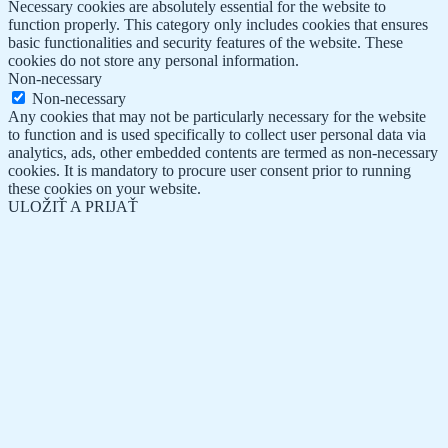
Necessary cookies are absolutely essential for the website to
function properly. This category only includes cookies that ensures
basic functionalities and security features of the website. These
cookies do not store any personal information.
Non-necessary
Non-necessary
Any cookies that may not be particularly necessary for the website
to function and is used specifically to collect user personal data via
analytics, ads, other embedded contents are termed as non-necessary
cookies. It is mandatory to procure user consent prior to running
these cookies on your website.
ULOŽIŤ A PRIJAŤ