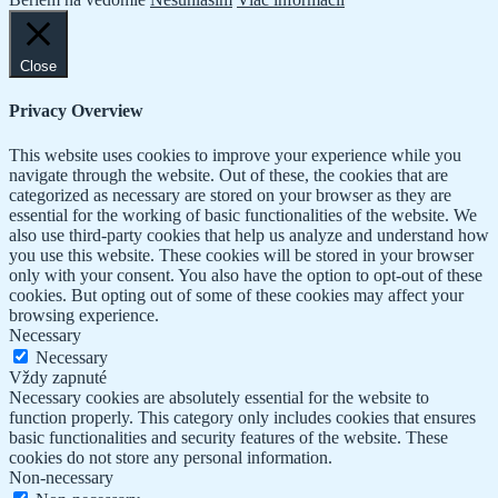
Close
Privacy Overview
This website uses cookies to improve your experience while you
navigate through the website. Out of these, the cookies that are
categorized as necessary are stored on your browser as they are
essential for the working of basic functionalities of the website. We
also use third-party cookies that help us analyze and understand how
you use this website. These cookies will be stored in your browser
only with your consent. You also have the option to opt-out of these
cookies. But opting out of some of these cookies may affect your
browsing experience.
Necessary
Necessary
Vždy zapnuté
Necessary cookies are absolutely essential for the website to
function properly. This category only includes cookies that ensures
basic functionalities and security features of the website. These
cookies do not store any personal information.
Non-necessary