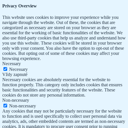
Privacy Overview
This website uses cookies to improve your experience while you
navigate through the website. Out of these, the cookies that are
categorized as necessary are stored on your browser as they are
essential for the working of basic functionalities of the website. We
also use third-party cookies that help us analyze and understand how
you use this website. These cookies will be stored in your browser
only with your consent. You also have the option to opt-out of these
cookies. But opting out of some of these cookies may affect your
browsing experience.
Necessary
Necessary
Vždy zapnuté
Necessary cookies are absolutely essential for the website to
function properly. This category only includes cookies that ensures
basic functionalities and security features of the website. These
cookies do not store any personal information.
Non-necessary
Non-necessary
Any cookies that may not be particularly necessary for the website
to function and is used specifically to collect user personal data via
analytics, ads, other embedded contents are termed as non-necessary
cookies. It is mandatory to procure user consent prior to running