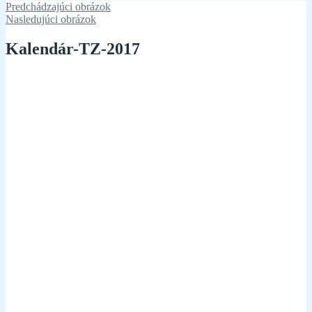
Predchádzajúci obrázok
Nasledujúci obrázok
Kalendár-TZ-2017