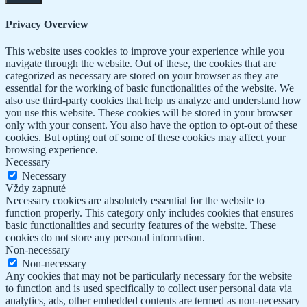
Privacy Overview
This website uses cookies to improve your experience while you
navigate through the website. Out of these, the cookies that are
categorized as necessary are stored on your browser as they are
essential for the working of basic functionalities of the website. We
also use third-party cookies that help us analyze and understand how
you use this website. These cookies will be stored in your browser
only with your consent. You also have the option to opt-out of these
cookies. But opting out of some of these cookies may affect your
browsing experience.
Necessary
Necessary
Vždy zapnuté
Necessary cookies are absolutely essential for the website to
function properly. This category only includes cookies that ensures
basic functionalities and security features of the website. These
cookies do not store any personal information.
Non-necessary
Non-necessary
Any cookies that may not be particularly necessary for the website
to function and is used specifically to collect user personal data via
analytics, ads, other embedded contents are termed as non-necessary