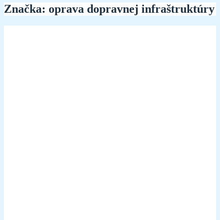
Značka:
oprava dopravnej infraštruktúry