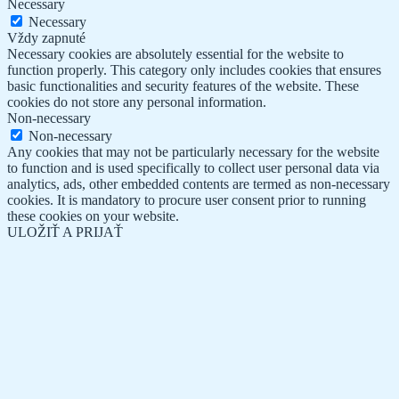
Necessary
Necessary
Vždy zapnuté
Necessary cookies are absolutely essential for the website to
function properly. This category only includes cookies that ensures
basic functionalities and security features of the website. These
cookies do not store any personal information.
Non-necessary
Non-necessary
Any cookies that may not be particularly necessary for the website
to function and is used specifically to collect user personal data via
analytics, ads, other embedded contents are termed as non-necessary
cookies. It is mandatory to procure user consent prior to running
these cookies on your website.
ULOŽIŤ A PRIJAŤ