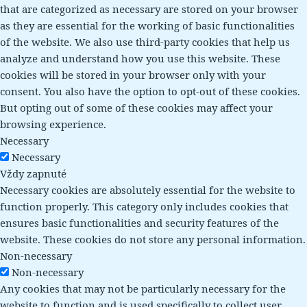
that are categorized as necessary are stored on your browser
as they are essential for the working of basic functionalities
of the website. We also use third-party cookies that help us
analyze and understand how you use this website. These
cookies will be stored in your browser only with your
consent. You also have the option to opt-out of these cookies.
But opting out of some of these cookies may affect your
browsing experience.
Necessary
Necessary
Vždy zapnuté
Necessary cookies are absolutely essential for the website to
function properly. This category only includes cookies that
ensures basic functionalities and security features of the
website. These cookies do not store any personal information.
Non-necessary
Non-necessary
Any cookies that may not be particularly necessary for the
website to function and is used specifically to collect user