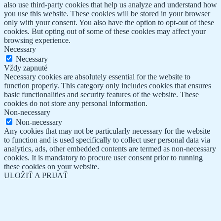
also use third-party cookies that help us analyze and understand how
you use this website. These cookies will be stored in your browser
only with your consent. You also have the option to opt-out of these
cookies. But opting out of some of these cookies may affect your
browsing experience.
Necessary
Necessary
Vždy zapnuté
Necessary cookies are absolutely essential for the website to
function properly. This category only includes cookies that ensures
basic functionalities and security features of the website. These
cookies do not store any personal information.
Non-necessary
Non-necessary
Any cookies that may not be particularly necessary for the website
to function and is used specifically to collect user personal data via
analytics, ads, other embedded contents are termed as non-necessary
cookies. It is mandatory to procure user consent prior to running
these cookies on your website.
ULOŽIŤ A PRIJAŤ