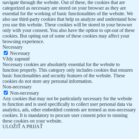
navigate through the website. Out of these, the cookies that are
categorized as necessary are stored on your browser as they are
essential for the working of basic functionalities of the website. We
also use third-party cookies that help us analyze and understand how
you use this website. These cookies will be stored in your browser
only with your consent. You also have the option to opt-out of these
cookies. But opting out of some of these cookies may affect your
browsing experience.
Necessary
Necessary
Vždy zapnuté
Necessary cookies are absolutely essential for the website to
function properly. This category only includes cookies that ensures
basic functionalities and security features of the website. These
cookies do not store any personal information.
Non-necessary
Non-necessary
Any cookies that may not be particularly necessary for the website
to function and is used specifically to collect user personal data via
analytics, ads, other embedded contents are termed as non-necessary
cookies. It is mandatory to procure user consent prior to running
these cookies on your website.
ULOŽIŤ A PRIJAŤ